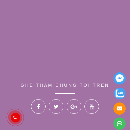
GHÉ THĂM CHÚNG TÔI TRÊN