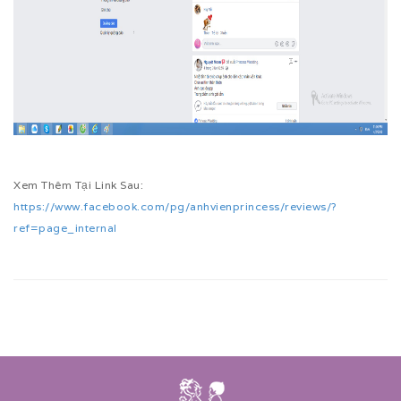
Xem Thêm Tại Link Sau:
https://www.facebook.com/pg/anhvienprincess/reviews/?
ref=page_internal