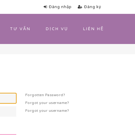
Đăng nhập
Đăng ký
TƯ VẤN
DỊCH VỤ
LIÊN HỆ
Forgotten Password?
Forgot your username?
Forgot your username?