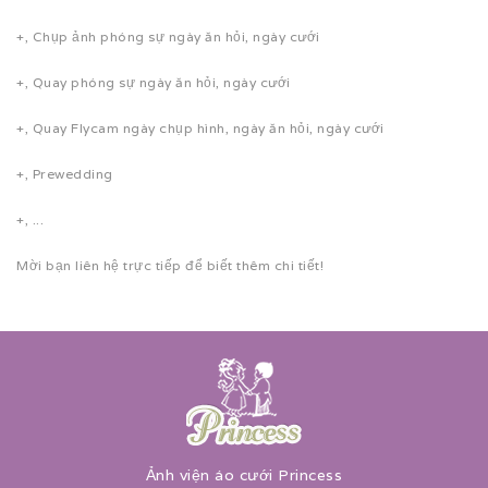
+, Chụp ảnh phóng sự ngày ăn hỏi, ngày cưới
+, Quay phóng sự ngày ăn hỏi, ngày cưới
+, Quay Flycam ngày chụp hình, ngày ăn hỏi, ngày cưới
+, Prewedding
+, ...
Mời bạn liên hệ trực tiếp để biết thêm chi tiết!
Ảnh viện áo cưới Princess