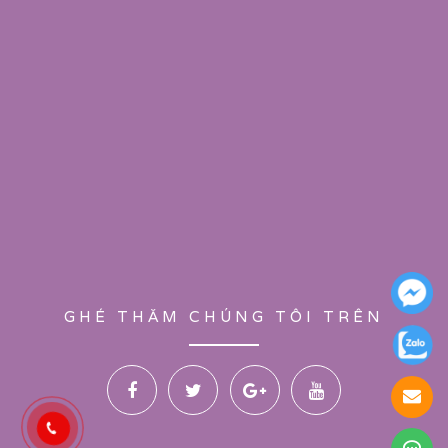
GHÉ THĂM CHÚNG TÔI TRÊN