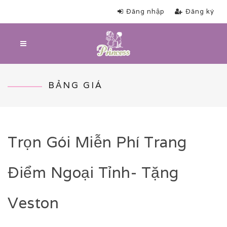
Đăng nhập
Đăng ký
BẢNG GIÁ
Trọn Gói Miễn Phí Trang
Điểm Ngoại Tỉnh- Tặng
Veston