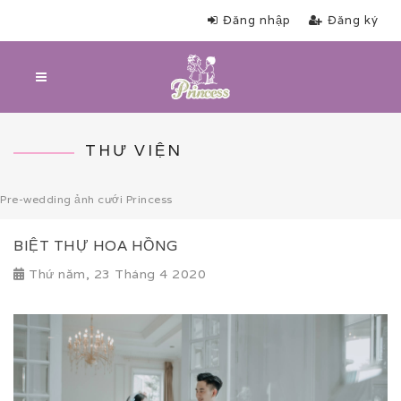
Đăng nhập
Đăng ký
THƯ VIỆN
Pre-wedding ảnh cưới Princess
BIỆT THỰ HOA HỒNG
Thứ năm, 23 Tháng 4 2020