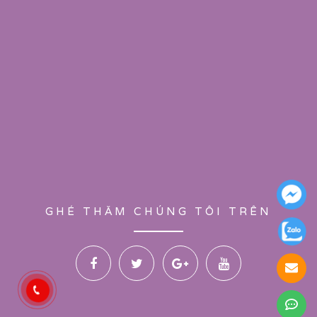
GHÉ THĂM CHÚNG TÔI TRÊN