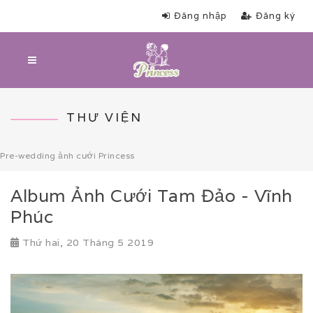
Đăng nhập
Đăng ký
THƯ VIỆN
Pre-wedding ảnh cưới Princess
Album Ảnh Cưới Tam Đảo - Vĩnh
Phúc
Thứ hai, 20 Tháng 5 2019