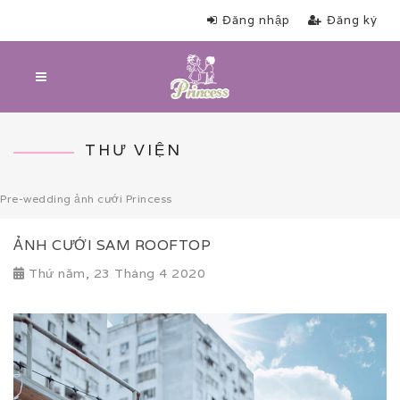
Đăng nhập
Đăng ký
THƯ VIỆN
Pre-wedding ảnh cưới Princess
ẢNH CƯỚI SAM ROOFTOP
Thứ năm, 23 Tháng 4 2020