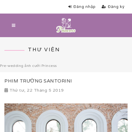
Đăng nhập
Đăng ký
THƯ VIỆN
Pre-wedding ảnh cưới Princess
PHIM TRƯỜNG SANTORINI
Thứ tư, 22 Tháng 5 2019