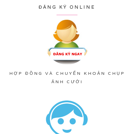
ĐĂNG KÝ ONLINE
HỢP ĐỒNG VÀ CHUYỂN KHOẢN CHỤP
ẢNH CƯỚI