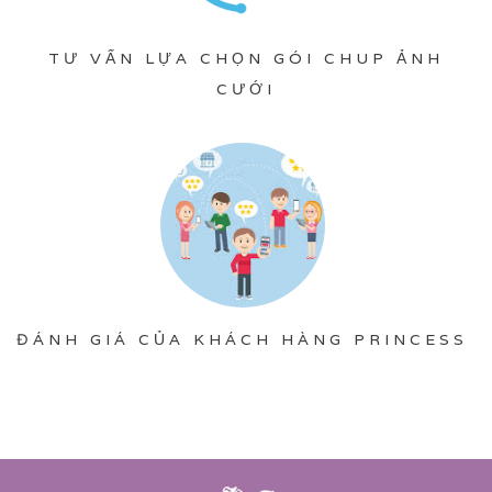
TƯ VẤN LỰA CHỌN GÓI CHUP ẢNH
CƯỚI
ĐÁNH GIÁ CỦA KHÁCH HÀNG PRINCESS