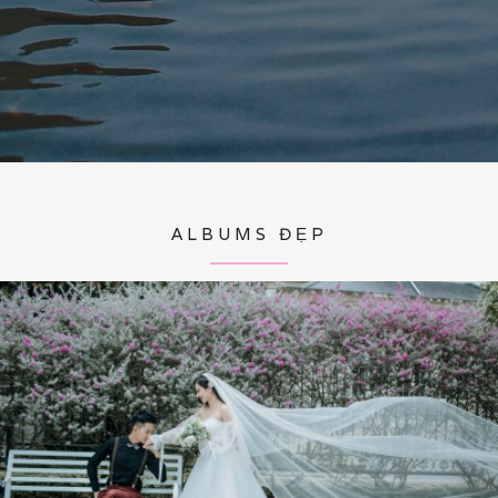
ALBUMS ĐẸP