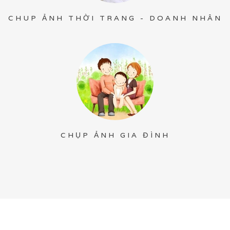
CHUP ẢNH THỜI TRANG - DOANH NHÂN
CHỤP ẢNH GIA ĐÌNH